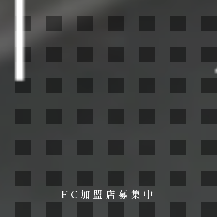
FC加盟店募集中