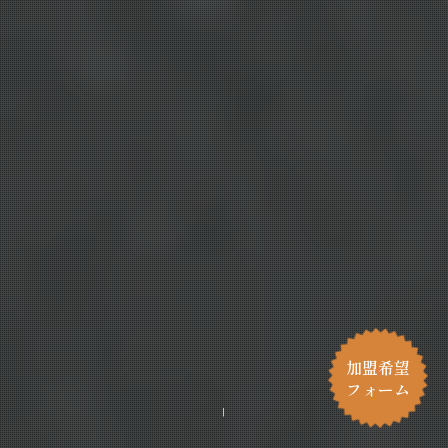
加盟希望
フォーム