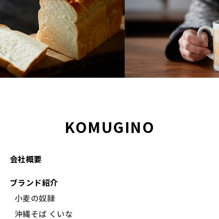
KOMUGINO
会社概要
ブランド紹介
小麦の奴隷
沖縄そば くいな