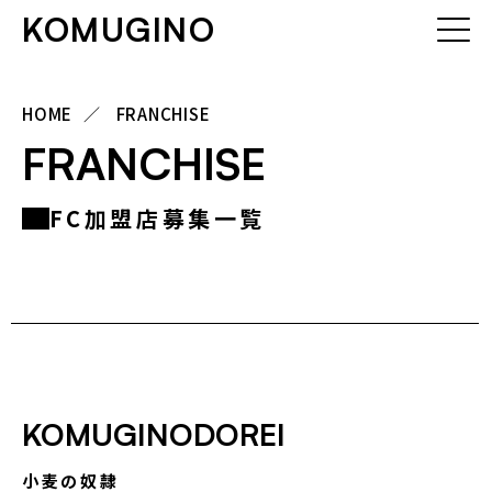
KOMUGINO
HOME
FRANCHISE
FRANCHISE
FC加盟店募集一覧
KOMUGINODOREI
小麦の奴隷