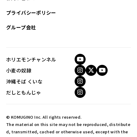
プライバシーポリシー
グループ会社
ホリエモンチャンネル
小麦の奴隷
沖縄そば くいな
だしともんじゃ
© KOMUGINO Inc. All rights reserved.
The material on this site may not be reproduced, distribute
d, transmitted, cached or otherwise used, except with the