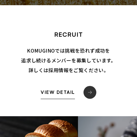
RECRUIT
KOMUGINOでは挑戦を恐れず成功を
追求し続けるメンバーを募集しています。
詳しくは採用情報をご覧ください。
VIEW DETAIL