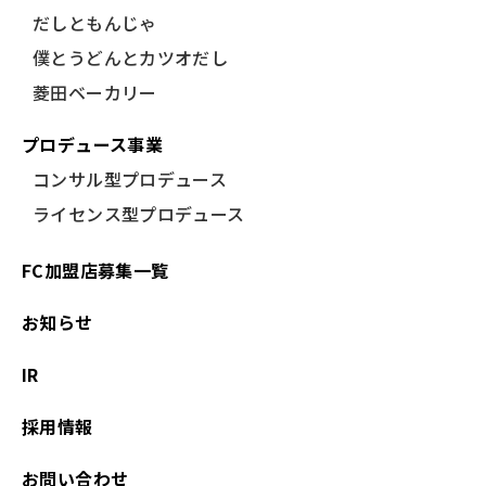
だしともんじゃ
僕とうどんとカツオだし
菱田ベーカリー
プロデュース事業
コンサル型プロデュース
ライセンス型プロデュース
FC加盟店募集一覧
お知らせ
IR
採用情報
お問い合わせ