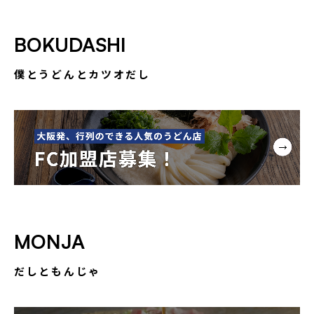
BOKUDASHI
僕とうどんとカツオだし
MONJA
だしともんじゃ