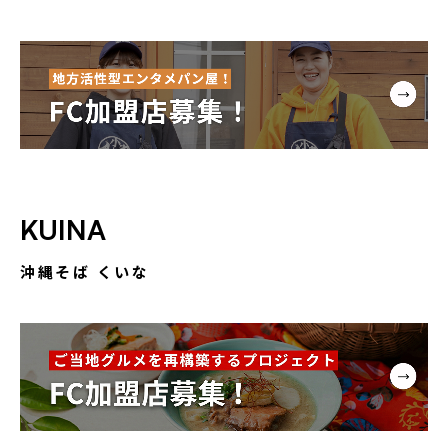
KUINA
沖縄そば くいな