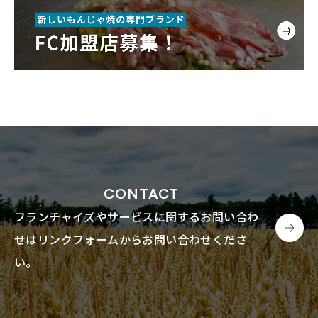
CONTACT
フランチャイズやサービスに関するお問い合わ
せは
リンクフォームからお問い合わせくださ
い。